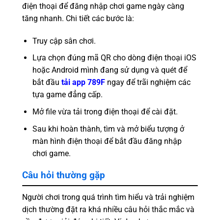
điện thoại để đăng nhập chơi game ngày càng
tăng nhanh. Chi tiết các bước là:
Truy cập sân chơi.
Lựa chọn đúng mã QR cho dòng điện thoại iOS
hoặc Android mình đang sử dụng và quét để
bắt đầu
tải app 789F
ngay để trãi nghiệm các
tựa game đẳng cấp.
Mở file vừa tải trong điện thoại để cài đặt.
Sau khi hoàn thành, tìm và mở biểu tượng ở
màn hình điện thoại để bắt đầu đăng nhập
chơi game.
Câu hỏi thường gặp
Người chơi trong quá trình tìm hiểu và trải nghiệm
dịch thường đặt ra khá nhiều câu hỏi thắc mắc và