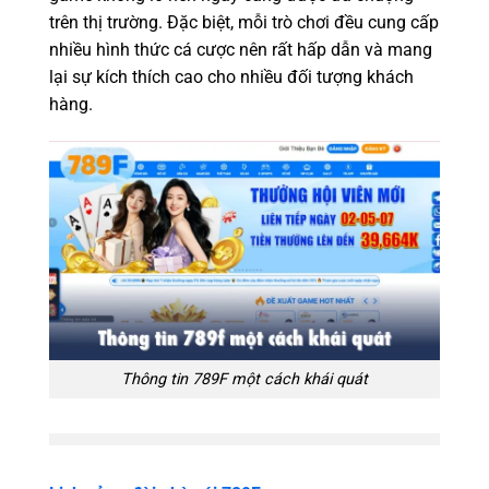
trên thị trường. Đặc biệt, mỗi trò chơi đều cung cấp
nhiều hình thức cá cược nên rất hấp dẫn và mang
lại sự kích thích cao cho nhiều đối tượng khách
hàng.
Thông tin 789F một cách khái quát