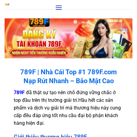
Chuyển
đến
nội
dung
789F | Nhà Cái Top #1 789F.com
Nạp Rút Nhanh – Bảo Mật Cao
789F
đã thật sự tạo nên chỗ đứng vững chắc ở
top đầu trên thị trường giải trí.Hầu hết các sản
phẩm và dịch vụ giải trí mà thương hiệu này cung
cấp đều đáp ứng tốt nhu cầu đại bộ phận khách
hàng hiện đại.
Giới thiệu thương hiệu 789F