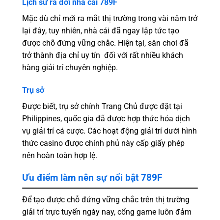
Lịch sử ra đời nhà cái 789F
Mặc dù chỉ mới ra mắt thị trường trong vài năm trở
lại đây, tuy nhiên, nhà cái đã ngay lập tức tạo
được chỗ đứng vững chắc. Hiện tại, sân chơi đã
trở thành địa chỉ uy tín đối với rất nhiều khách
hàng giải trí chuyên nghiệp.
Trụ sở
Được biết, trụ sở chính Trang Chủ được đặt tại
Philippines, quốc gia đã được hợp thức hóa dịch
vụ giải trí cá cược. Các hoạt động giải trí dưới hình
thức casino được chính phủ này cấp giấy phép
nên hoàn toàn hợp lệ.
Ưu điểm làm nên sự nổi bật 789F
Để tạo được chỗ đứng vững chắc trên thị trường
giải trí trực tuyến ngày nay, cổng game luôn đảm