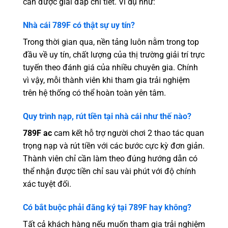
cần được giải đáp chi tiết. Ví dụ như:
Nhà cái 789F có thật sự uy tín?
Trong thời gian qua, nền tảng luôn nằm trong top
đầu về uy tín, chất lượng của thị trường giải trí trực
tuyến theo đánh giá của nhiều chuyên gia. Chính
vì vậy, mỗi thành viên khi tham gia trải nghiệm
trên hệ thống có thể hoàn toàn yên tâm.
Quy trình nạp, rút tiền tại nhà cái như thế nào?
789F ac
cam kết hỗ trợ người chơi 2 thao tác quan
trọng nạp và rút tiền với các bước cực kỳ đơn giản.
Thành viên chỉ cần làm theo đúng hướng dẫn có
thể nhận được tiền chỉ sau vài phút với độ chính
xác tuyệt đối.
Có bắt buộc phải đăng ký tại 789F hay không?
Tất cả khách hàng nếu muốn tham gia trải nghiệm